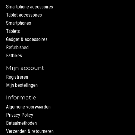
Smartphone accessoires
Tablet accessoires
Smartphones
Tablets
Gadget & accessoires
Refurbished
Fatbikes
Mijn account
Registreren
Mijn bestellingen
Informatie
Algemene voorwaarden
Privacy Policy
Betaalmethoden
Verzenden & retourneren