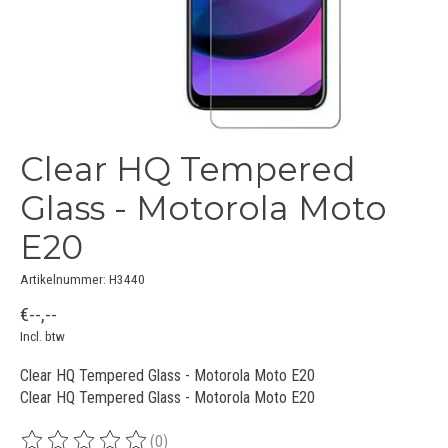
Clear HQ Tempered
Glass - Motorola Moto
E20
Artikelnummer: H3440
€--,--
Incl. btw
Clear HQ Tempered Glass - Motorola Moto E20
Clear HQ Tempered Glass - Motorola Moto E20
(0)