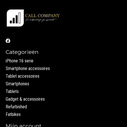
Categorieën
iPhone 16 serie
Smartphone accessoires
Tablet accessoires
Smartphones
Tablets
Gadget & accessoires
Refurbished
Fatbikes
Mijn account