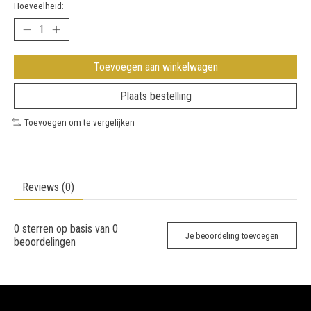
Hoeveelheid:
Toevoegen aan winkelwagen
Plaats bestelling
Toevoegen om te vergelijken
Reviews (0)
0
sterren op basis van
0
Je beoordeling toevoegen
beoordelingen