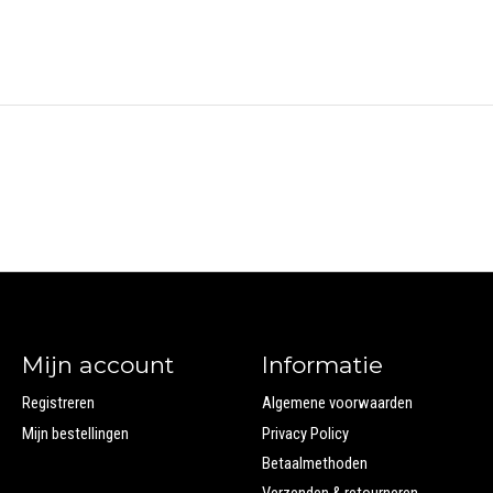
Mijn account
Informatie
Registreren
Algemene voorwaarden
Mijn bestellingen
Privacy Policy
Betaalmethoden
Verzenden & retourneren