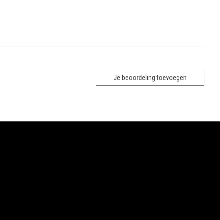
Je beoordeling toevoegen