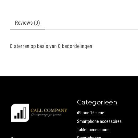
Reviews (0)
0
sterren op basis van
0
beoordelingen
Categorieën
iPhone 16 serie
Smartphone accessoires
Tablet accessoires
Smartphones