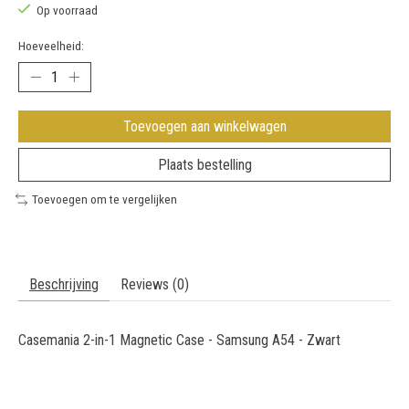
Op voorraad
Hoeveelheid:
Toevoegen aan winkelwagen
Plaats bestelling
Toevoegen om te vergelijken
Beschrijving
Reviews (0)
Casemania 2-in-1 Magnetic Case - Samsung A54 - Zwart