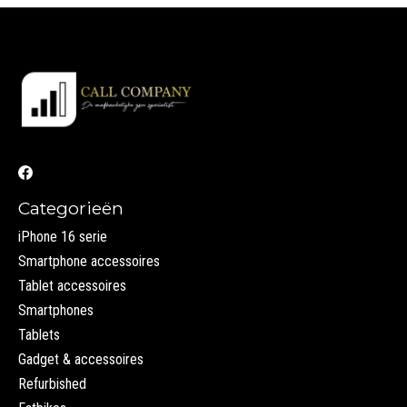
Categorieën
iPhone 16 serie
Smartphone accessoires
Tablet accessoires
Smartphones
Tablets
Gadget & accessoires
Refurbished