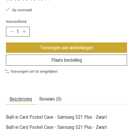
De beoordeling van dit product is
0
van de 5
Op voorraad
Hoeveelheid:
Toevoegen aan winkelwagen
Plaats bestelling
Toevoegen om te vergelijken
Beschrijving
Reviews (0)
Built-in Card Pocket Case - Samsung S21 Plus - Zwart
Built-in Card Pocket Case - Samsung S21 Plus - Zwart