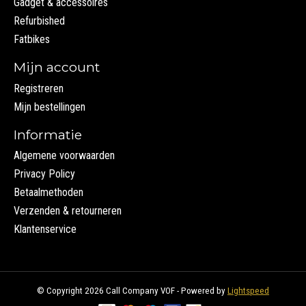
Gadget & accessoires
Refurbished
Fatbikes
Mijn account
Registreren
Mijn bestellingen
Informatie
Algemene voorwaarden
Privacy Policy
Betaalmethoden
Verzenden & retourneren
Klantenservice
© Copyright 2026 Call Company VOF - Powered by
Lightspeed