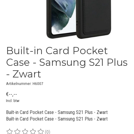
Built-in Card Pocket
Case - Samsung S21 Plus
- Zwart
Artikelnummer: H6007
€--,--
Incl. btw
Built-in Card Pocket Case - Samsung S21 Plus - Zwart
Built-in Card Pocket Case - Samsung S21 Plus - Zwart
(0)