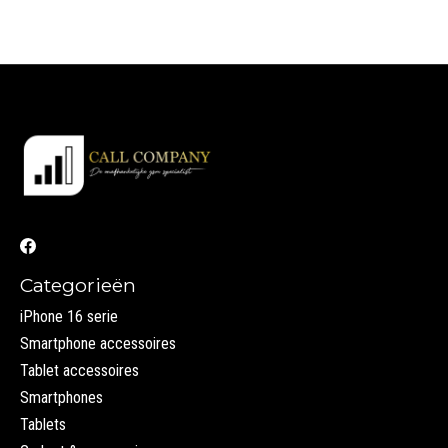
Categorieën
iPhone 16 serie
Smartphone accessoires
Tablet accessoires
Smartphones
Tablets