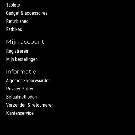
Tablets
Gadget & accessoires
Refurbished
Fatbikes
Mijn account
Registreren
Mijn bestellingen
Informatie
Algemene voorwaarden
Privacy Policy
Betaalmethoden
Verzenden & retourneren
Klantenservice