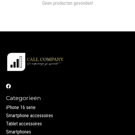
Geen producten gevonden!
Categorieën
iPhone 16 serie
Smartphone accessoires
Tablet accessoires
Smartphones