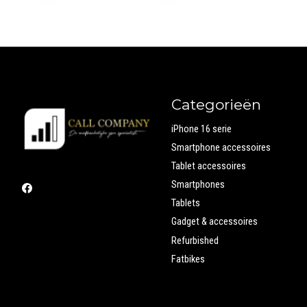
Categorieën
iPhone 16 serie
Smartphone accessoires
Tablet accessoires
Smartphones
Tablets
Gadget & accessoires
Refurbished
Fatbikes