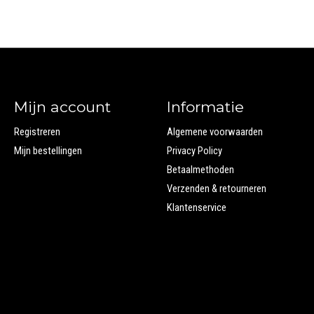
Mijn account
Informatie
Registreren
Algemene voorwaarden
Mijn bestellingen
Privacy Policy
Betaalmethoden
Verzenden & retourneren
Klantenservice