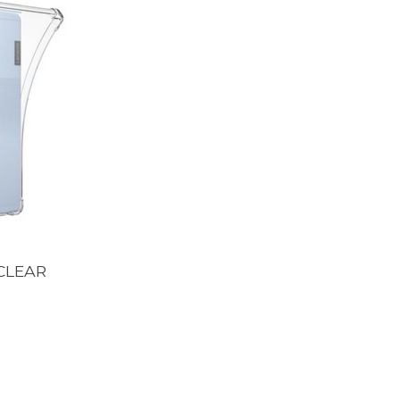
CLEAR