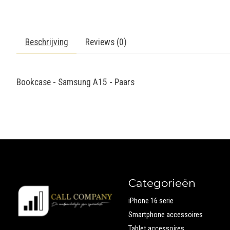
Beschrijving
Reviews (0)
Bookcase - Samsung A15 - Paars
Categorieën
iPhone 16 serie
Smartphone accessoires
Tablet accessoires