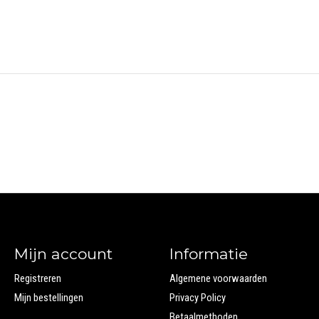
Mijn account
Informatie
Registreren
Algemene voorwaarden
Mijn bestellingen
Privacy Policy
Betaalmethoden