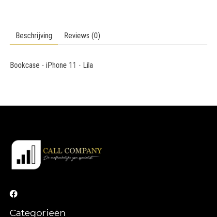
Beschrijving
Reviews (0)
Bookcase - iPhone 11 - Lila
Categorieën