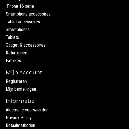
iPhone 16 serie
Smartphone accessoires
Tablet accessoires
Smartphones
Tablets
Gadget & accessoires
Refurbished
Fatbikes
Mijn account
Registreren
Mijn bestellingen
Informatie
Algemene voorwaarden
Privacy Policy
Betaalmethoden