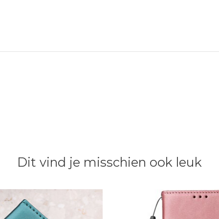
Dit vind je misschien ook leuk