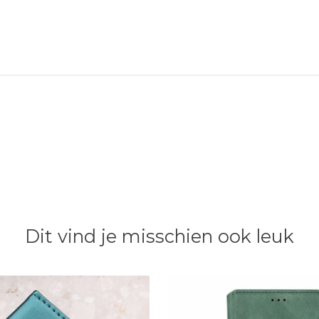
Dit vind je misschien ook leuk