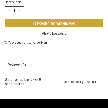
Hoeveelheid:
Toevoegen aan winkelwagen
Plaats bestelling
Toevoegen om te vergelijken
Reviews (0)
0
sterren op basis van
0
Je beoordeling toevoegen
beoordelingen