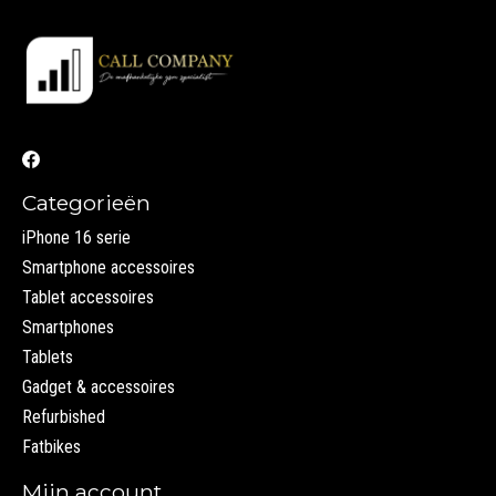
Categorieën
iPhone 16 serie
Smartphone accessoires
Tablet accessoires
Smartphones
Tablets
Gadget & accessoires
Refurbished
Fatbikes
Mijn account