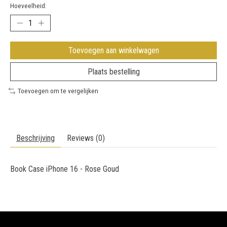
Hoeveelheid:
Toevoegen aan winkelwagen
Plaats bestelling
Toevoegen om te vergelijken
Beschrijving
Reviews (0)
Book Case iPhone 16 - Rose Goud