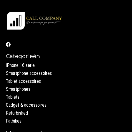
Categorieën
iPhone 16 serie
Smartphone accessoires
Tablet accessoires
Smartphones
Tablets
Gadget & accessoires
Refurbished
Fatbikes