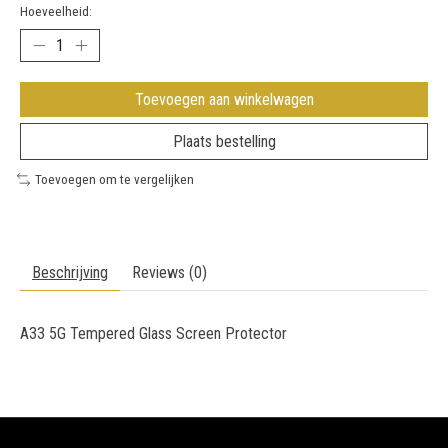
Hoeveelheid:
Toevoegen aan winkelwagen
Plaats bestelling
Toevoegen om te vergelijken
Beschrijving
Reviews (0)
A33 5G Tempered Glass Screen Protector