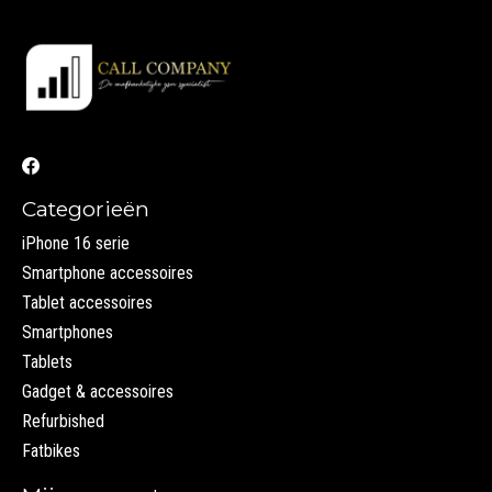
Categorieën
iPhone 16 serie
Smartphone accessoires
Tablet accessoires
Smartphones
Tablets
Gadget & accessoires
Refurbished
Fatbikes