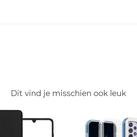
Dit vind je misschien ook leuk