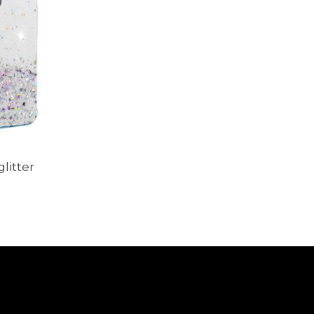
litter