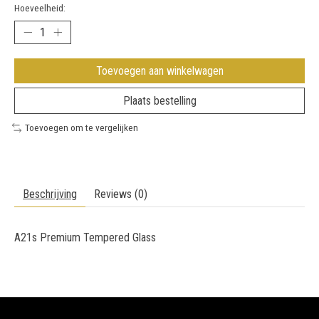
Hoeveelheid:
Toevoegen aan winkelwagen
Plaats bestelling
Toevoegen om te vergelijken
Beschrijving
Reviews (0)
A21s Premium Tempered Glass