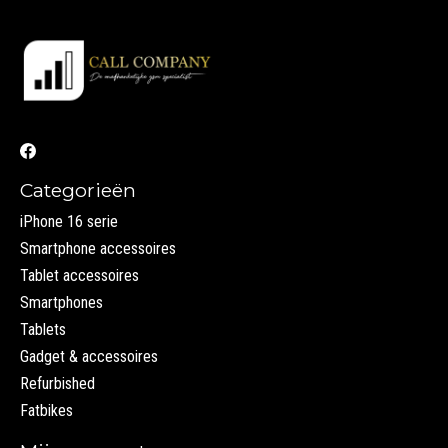
Categorieën
iPhone 16 serie
Smartphone accessoires
Tablet accessoires
Smartphones
Tablets
Gadget & accessoires
Refurbished
Fatbikes