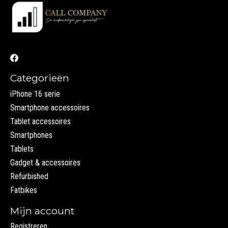
Categorieën
iPhone 16 serie
Smartphone accessoires
Tablet accessoires
Smartphones
Tablets
Gadget & accessoires
Refurbished
Fatbikes
Mijn account
Registreren