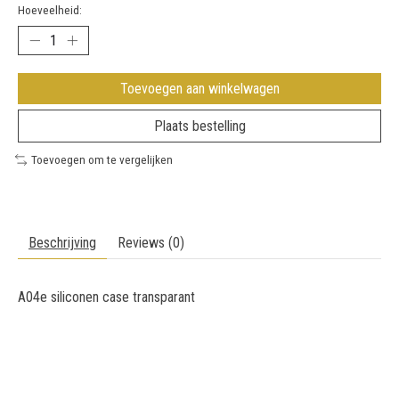
Hoeveelheid:
Toevoegen aan winkelwagen
Plaats bestelling
Toevoegen om te vergelijken
Beschrijving
Reviews (0)
A04e siliconen case transparant