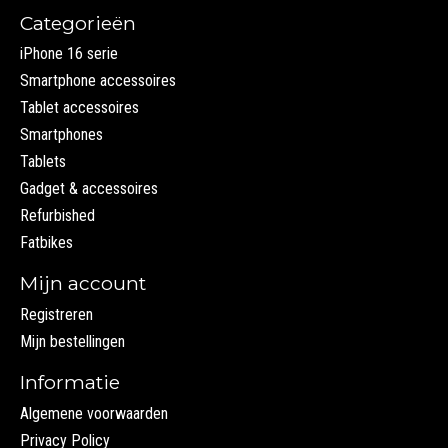
Categorieën
iPhone 16 serie
Smartphone accessoires
Tablet accessoires
Smartphones
Tablets
Gadget & accessoires
Refurbished
Fatbikes
Mijn account
Registreren
Mijn bestellingen
Informatie
Algemene voorwaarden
Privacy Policy