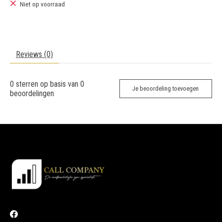
Niet op voorraad
Reviews (0)
0
sterren op basis van
0
Je beoordeling toevoegen
beoordelingen