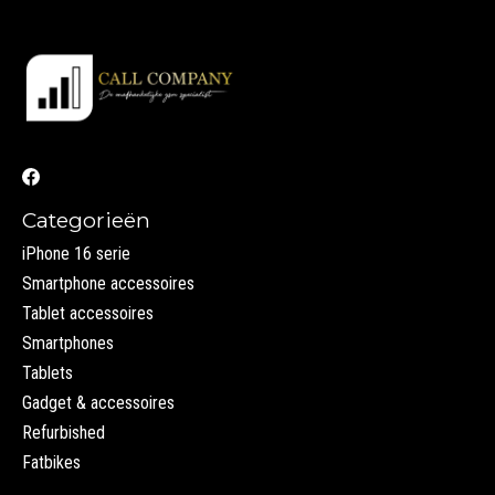
Categorieën
iPhone 16 serie
Smartphone accessoires
Tablet accessoires
Smartphones
Tablets
Gadget & accessoires
Refurbished
Fatbikes