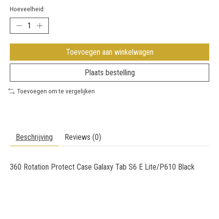
Hoeveelheid:
Toevoegen aan winkelwagen
Plaats bestelling
Toevoegen om te vergelijken
Beschrijving
Reviews (0)
360 Rotation Protect Case Galaxy Tab S6 E Lite/P610 Black