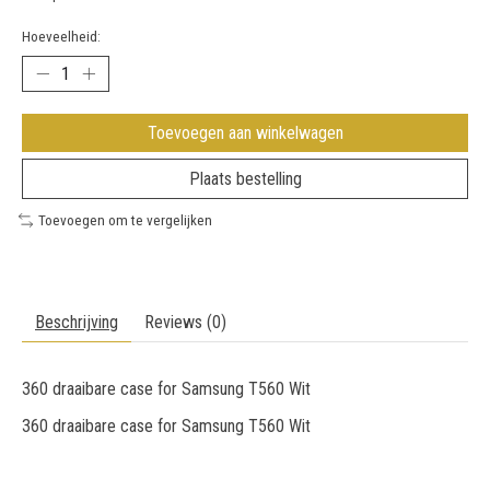
Hoeveelheid:
Toevoegen aan winkelwagen
Plaats bestelling
Toevoegen om te vergelijken
Beschrijving
Reviews (0)
360 draaibare case for Samsung T560 Wit
360 draaibare case for Samsung T560 Wit