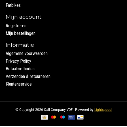
Fatbikes
Mijn account
Registreren
Mijn bestellingen
Informatie
Algemene voorwaarden
Privacy Policy
Betaalmethoden
Verzenden & retourneren
Klantenservice
© Copyright 2026 Call Company VOF - Powered by
Lightspeed