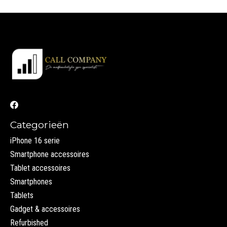
Categorieën
iPhone 16 serie
Smartphone accessoires
Tablet accessoires
Smartphones
Tablets
Gadget & accessoires
Refurbished