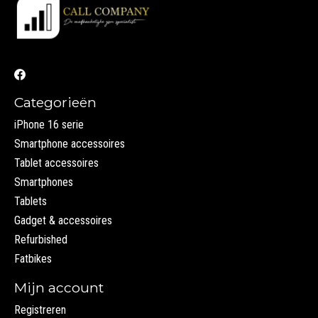
Categorieën
iPhone 16 serie
Smartphone accessoires
Tablet accessoires
Smartphones
Tablets
Gadget & accessoires
Refurbished
Fatbikes
Mijn account
Registreren