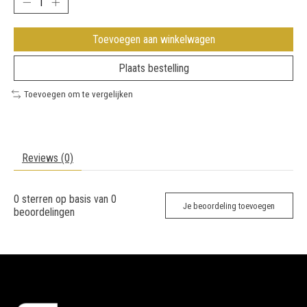
Toevoegen aan winkelwagen
Plaats bestelling
Toevoegen om te vergelijken
Reviews (0)
0
sterren op basis van
0
Je beoordeling toevoegen
beoordelingen