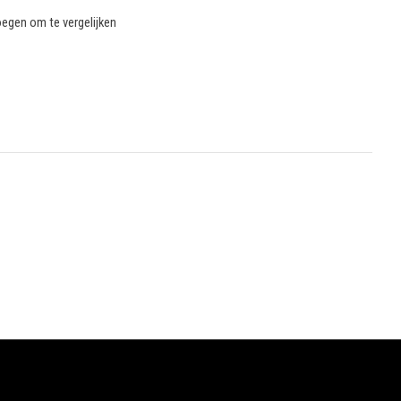
egen om te vergelijken