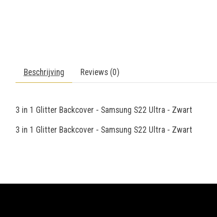
Beschrijving
Reviews (0)
3 in 1 Glitter Backcover - Samsung S22 Ultra - Zwart
3 in 1 Glitter Backcover - Samsung S22 Ultra - Zwart