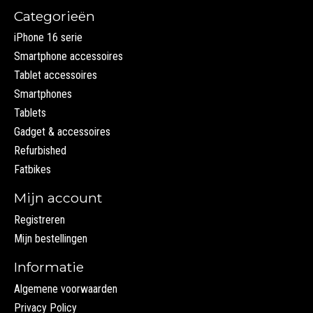
Categorieën
iPhone 16 serie
Smartphone accessoires
Tablet accessoires
Smartphones
Tablets
Gadget & accessoires
Refurbished
Fatbikes
Mijn account
Registreren
Mijn bestellingen
Informatie
Algemene voorwaarden
Privacy Policy