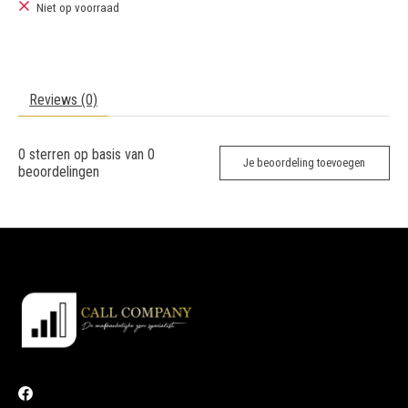
Niet op voorraad
Reviews (0)
0
sterren op basis van
0
Je beoordeling toevoegen
beoordelingen